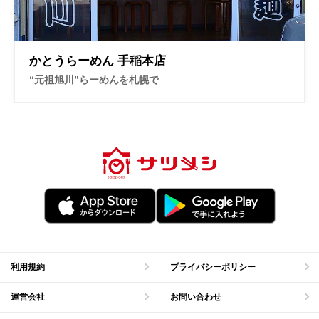
お問い合わせ
かとうらーめん 手稲本店
“元祖旭川”らーめんを札幌で
利用規約
プライバシーポリシー
運営会社
お問い合わせ