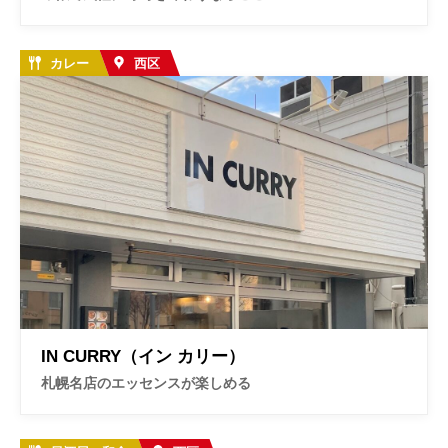
カレー
西区
IN CURRY（イン カリー）
札幌名店のエッセンスが楽しめる