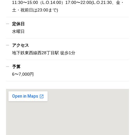
11:30〜15:00（L.O.14:00）17:00〜22:00(L.O.21:30、金・
土・祝前日は23:00まで)
定休日
水曜日
アクセス
地下鉄東西線西28丁目駅 徒歩1分
予算
6〜7,000円