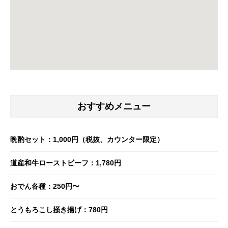
おすすめメニュー
晩酌セット：1,000円（税抜、カウンター限定）
道産和牛ローストビーフ：1,780円
おでん各種：250円〜
とうもろこし掻き揚げ：780円