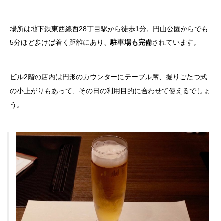
場所は地下鉄東西線西28丁目駅から徒歩1分。円山公園からでも
5分ほど歩けば着く距離にあり、
駐車場も完備
されています。
ビル2階の店内は円形のカウンターにテーブル席、掘りごたつ式
の小上がりもあって、その日の利用目的に合わせて使えるでしょ
う。