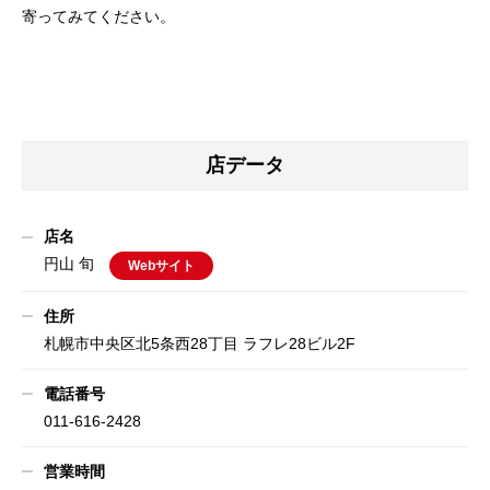
寄ってみてください。
店データ
店名
円山 旬
Webサイト
住所
札幌市中央区北5条西28丁目 ラフレ28ビル2F
電話番号
011-616-2428
営業時間