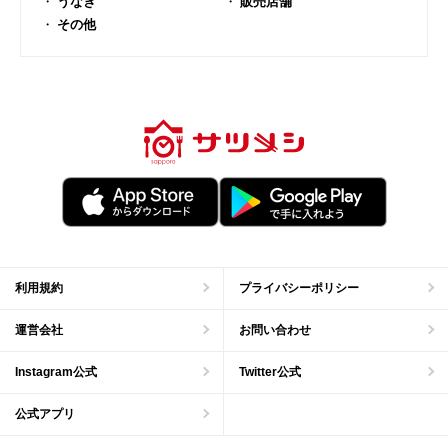
うなぎ
販売店舗
その他
利用規約
プライバシーポリシー
運営会社
お問い合わせ
Instagram公式
Twitter公式
公式アプリ