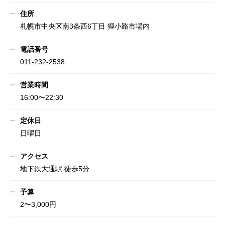
住所
札幌市中央区南3条西6丁目 狸小路市場内
電話番号
011-232-2538
営業時間
16:00〜22:30
定休日
日曜日
アクセス
地下鉄大通駅 徒歩5分
予算
2〜3,000円