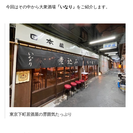
今回はその中から大衆酒場
「いなり」
をご紹介します。
東京下町居酒屋の雰囲気たっぷり