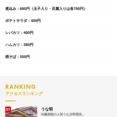
煮込み：680円（玉子入り・豆腐入りは各780円）
ポテトサラダ：400円
レバカツ：400円
ハムカツ：380円
焼そば：550円
RANKING
アクセスランキング
01
うな明
札幌屈指の人気うなぎ料理店...