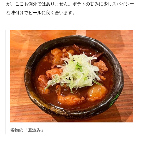
が、ここも例外ではありません。ポテトの甘みに少しスパイシー
な味付けでビールに良く合います。
名物の「煮込み」