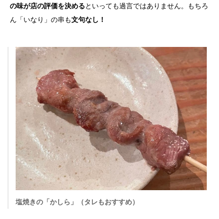
の味が店の評価を決める
といっても過言ではありません。もちろ
ん「いなり」の串も
文句なし！
塩焼きの「かしら」（タレもおすすめ）