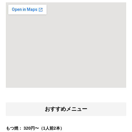
おすすめメニュー
もつ焼： 320円〜（1人前2本）