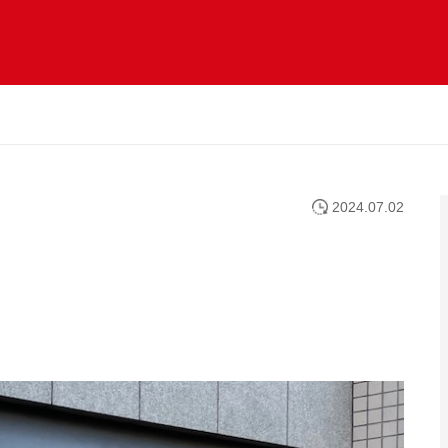
2024.07.02