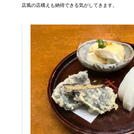
店風の店構えも納得できる気がしてきます。