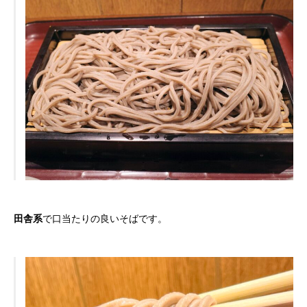
田舎系
で口当たりの良いそばです。