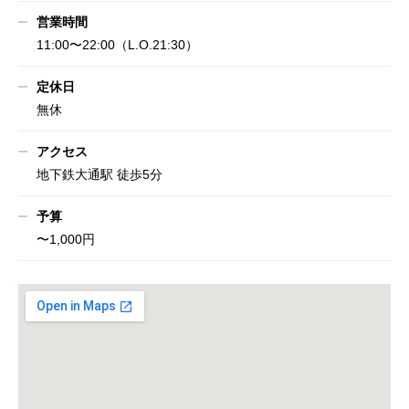
営業時間
11:00〜22:00（L.O.21:30）
定休日
無休
アクセス
地下鉄大通駅 徒歩5分
予算
〜1,000円