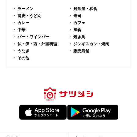
ラーメン
居酒屋・和食
蕎麦・うどん
寿司
カレー
カフェ
中華
洋食
バー・ワインバー
焼き鳥
仏・伊・西・外国料理
ジンギスカン・焼肉
うなぎ
販売店舗
その他