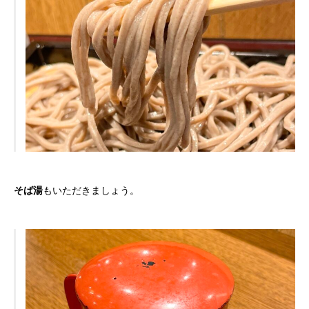
そば湯
もいただきましょう。