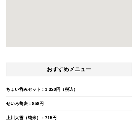
おすすめメニュー
ちょい呑みセット：1,320円（税込）
せいろ蕎麦：858円
上川大雪（純米）：715円