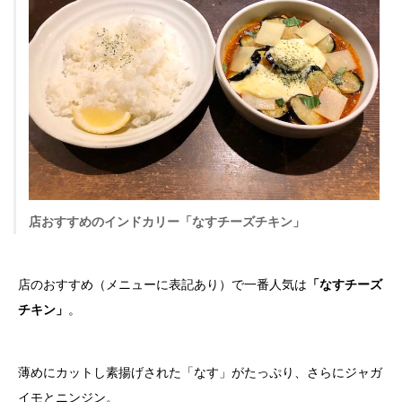
店おすすめのインドカリー「なすチーズチキン」
店のおすすめ（メニューに表記あり）で一番人気は
「なすチーズ
チキン」
。
薄めにカットし素揚げされた「なす」がたっぷり、さらにジャガ
イモとニンジン。