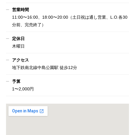
営業時間
11:00〜16:00、18:00〜20:00（土日祝は通し営業、L.O.各30
分前、完売終了）
定休日
木曜日
アクセス
地下鉄南北線中島公園駅 徒歩12分
予算
1〜2,000円