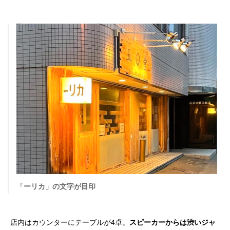
「ーリカ」の文字が目印
店内はカウンターにテーブルが4卓。
スピーカーからは渋いジャ