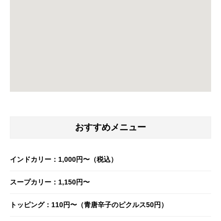
おすすめメニュー
インドカリー：1,000円〜（税込）
スープカリー：1,150円〜
トッピング：110円〜（青唐辛子のピクルス50円）