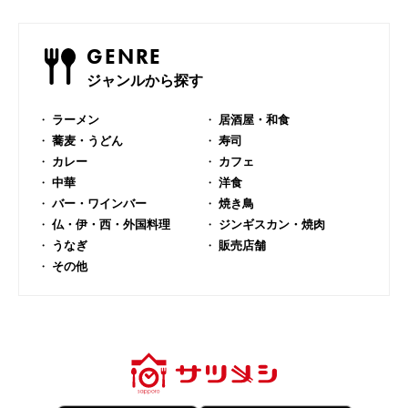
GENRE
ジャンルから探す
ラーメン
居酒屋・和食
蕎麦・うどん
寿司
カレー
カフェ
中華
洋食
バー・ワインバー
焼き鳥
仏・伊・西・外国料理
ジンギスカン・焼肉
うなぎ
販売店舗
その他