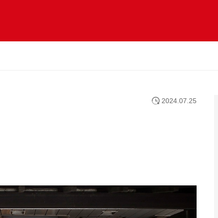
2024.07.25