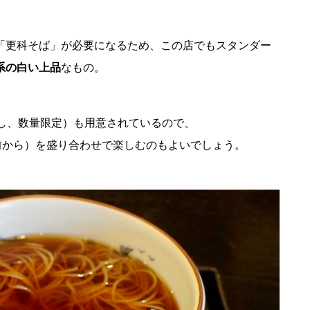
「更科そば」が必要になるため、この店でもスタンダー
系の白い上品
なもの。
増し、数量限定）も用意されているので、
人前から）を盛り合わせで楽しむのもよいでしょう。