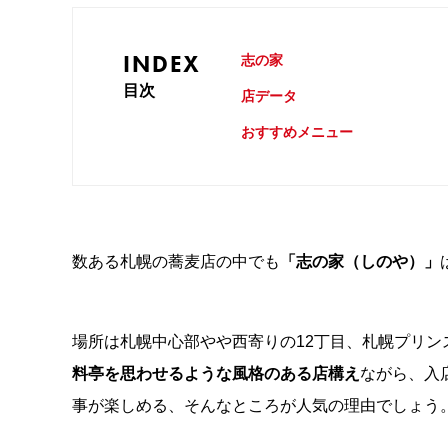
INDEX
志の家
目次
店データ
おすすめメニュー
数ある札幌の蕎麦店の中でも
「志の家（しのや）」
場所は札幌中心部やや西寄りの12丁目、札幌プリン
料亭を思わせるような風格のある店構え
ながら、入
事が楽しめる、そんなところが人気の理由でしょう