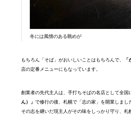
冬には風情のある眺めが
もちろん「そば」がおいしいことはもちろんで、
「
店の定番メニューにもなっています。
創業者の先代主人は、手打ちそばの名店として全国
ん）」
で修行の後、札幌で「志の家」を開業しまし
その志を継いだ現主人がその味をしっかり守り、札