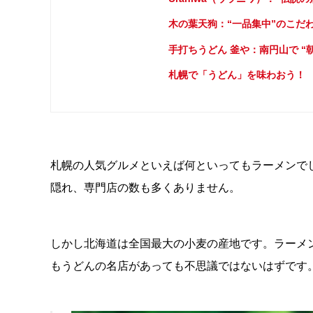
木の葉天狗：“一品集中”のこだ
手打ちうどん 釜や：南円山で “
札幌で「うどん」を味わおう！
札幌の人気グルメといえば何といってもラーメンで
隠れ、専門店の数も多くありません。
しかし北海道は全国最大の小麦の産地です。ラーメ
もうどんの名店があっても不思議ではないはずです