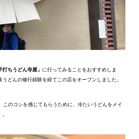
手打ちうどん寺屋」
に行ってみることをおすすめしま
岐うどんの修行経験を経てこの店をオープンしました。
もの。このコシを感じてもらうために、冷たいうどんをメイ
）。