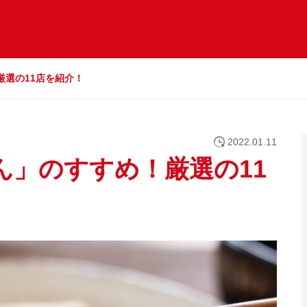
厳選の11店を紹介！
2022.01.11
ん」のすすめ！厳選の11