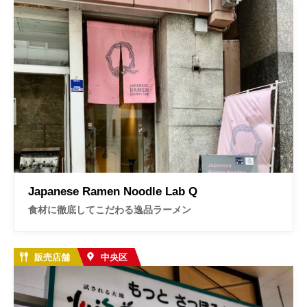
Japanese Ramen Noodle Lab Q
食材に徹底してこだわる逸品ラーメン
販売店舗
中央区