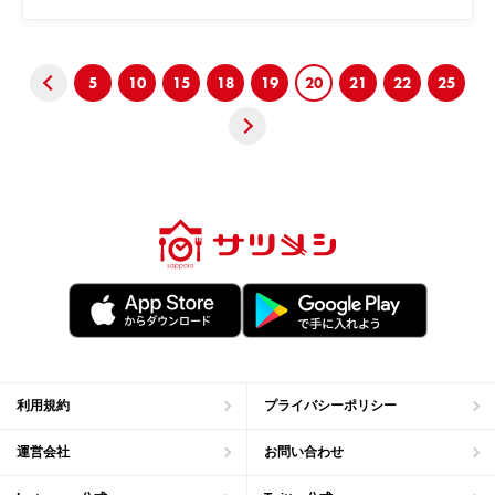
Prev
5
10
15
18
19
20
21
22
25
Nex
t
利用規約
プライバシーポリシー
運営会社
お問い合わせ